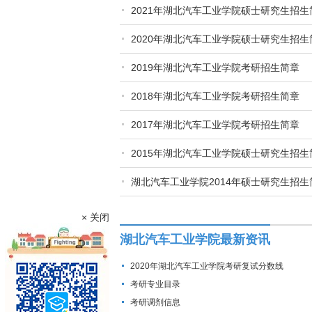
2021年湖北汽车工业学院硕士研究生招生
2020年湖北汽车工业学院硕士研究生招生
2019年湖北汽车工业学院考研招生简章
2018年湖北汽车工业学院考研招生简章
2017年湖北汽车工业学院考研招生简章
2015年湖北汽车工业学院硕士研究生招生
湖北汽车工业学院2014年硕士研究生招生
× 关闭
湖北汽车工业学院最新资讯
2020年湖北汽车工业学院考研复试分数线
考研专业目录
考研调剂信息