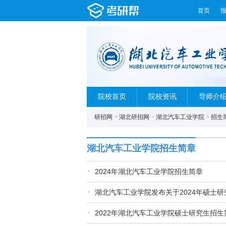
首页
院校首页
院校资讯
导师介
研招网
>
湖北研招网
>
湖北汽车工业学院
>
招生
湖北汽车工业学院招生简章
2024年湖北汽车工业学院招生简章
湖北汽车工业学院发布关于2024年硕士
2022年湖北汽车工业学院硕士研究生招生