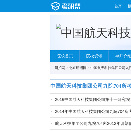
首页
院校首页
院校资讯
导师介
研招网
>
北京研招网
>
中国航天科技集团公司九院
中国航天科技集团公司九院704所
2016中国航天科技集团公司第十一研究
2014年中国航天科技集团公司九院704
航天科技集团公司九院704所2012年调剂