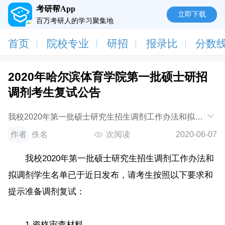
考研帮App
立即下载
百万考研人的学习聚集地
首页
院校专业
研招
报录比
分数
2020年哈尔滨体育学院第一批硕士研招
调剂考生复试公告
我校2020年第一批硕士研究生招生调剂工作办法和拟调
剂学生名单已于近日发布，请考生按照以下要求和提示
作者
佚名
次阅读
2020-06-07
准备调剂复试：1.资格审查材料资格审查包
我校2020年第一批硕士研究生招生调剂工作办法和
拟调剂学生名单已于近日发布，请考生按照以下要求和
提示准备调剂复试：
1.资格审查材料