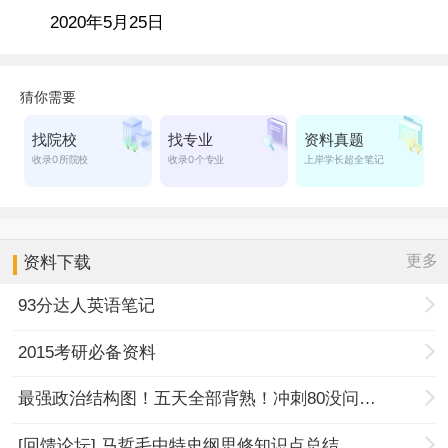
2020年5月25日
更多
资料下载
93分达人英语笔记
2015考研必备资料
最强政治结构图！五天全部背熟！冲刺80没问题！
[回馈论坛] 马哲毛中特史纲思修知识点总结