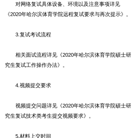
对网络复试具体设备、环境以及注意事项详见
《2020年哈尔滨体育学院远程复试要求与再次提示》。
3.复试考试流程
相关面试流程详见《2020年哈尔滨体育学院硕士研
究生复试工作操作办法》。
4.视频提交要求
视频提交问题详见《2020年哈尔滨体育学院硕士研
究生复试技术类考生提交视频要求》。
5.材料上交时间