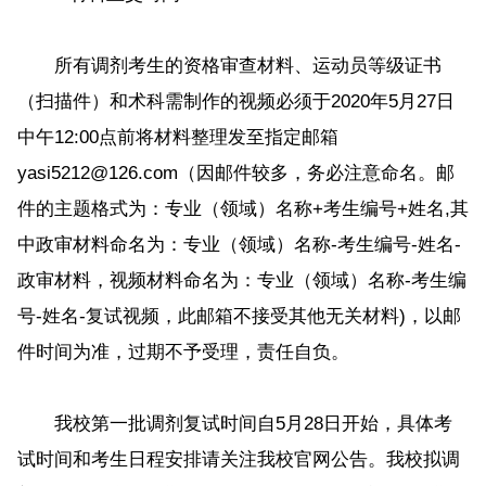
所有调剂考生的资格审查材料、运动员等级证书
（扫描件）和术科需制作的视频必须于2020年5月27日
中午12:00点前将材料整理发至指定邮箱
yasi5212@126.com（因邮件较多，务必注意命名。邮
件的主题格式为：专业（领域）名称+考生编号+姓名,其
中政审材料命名为：专业（领域）名称-考生编号-姓名-
政审材料，视频材料命名为：专业（领域）名称-考生编
号-姓名-复试视频，此邮箱不接受其他无关材料)，以邮
件时间为准，过期不予受理，责任自负。
我校第一批调剂复试时间自5月28日开始，具体考
试时间和考生日程安排请关注我校官网公告。我校拟调