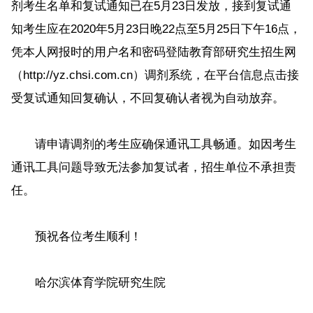
剂考生名单和复试通知已在5月23日发放，接到复试通
知考生应在2020年5月23日晚22点至5月25日下午16点，
凭本人网报时的用户名和密码登陆教育部研究生招生网
（http://yz.chsi.com.cn）调剂系统，在平台信息点击接
受复试通知回复确认，不回复确认者视为自动放弃。
请申请调剂的考生应确保通讯工具畅通。如因考生
通讯工具问题导致无法参加复试者，招生单位不承担责
任。
预祝各位考生顺利！
哈尔滨体育学院研究生院