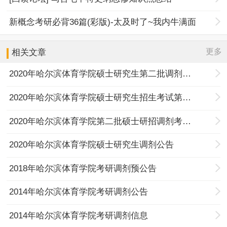
新概念考研必背36篇(彩版)-太及时了~我内牛满面
更多
相关文章
2020年哈尔滨体育学院硕士研究生第二批调剂公告
2020年哈尔滨体育学院硕士研究生招生考试第二批拟调剂学生名单发布
2020年哈尔滨体育学院第二批硕士研招调剂考生复试公告
2020年哈尔滨体育学院硕士研究生调剂公告
2018年哈尔滨体育学院考研调剂预公告
2014年哈尔滨体育学院考研调剂公告
2014年哈尔滨体育学院考研调剂信息