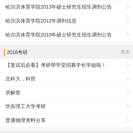
哈尔滨体育学院2013年硕士研究生招生调剂公告
哈尔滨体育学院2012年调剂信息
哈尔滨体育学院2010年硕士研究生招生调剂公告
更多
2018考研
【复试后必看】考研帮学堂招募学长学姐啦！
北科大，科哲
求解答
华东理工大学考研
普通物理资料分享