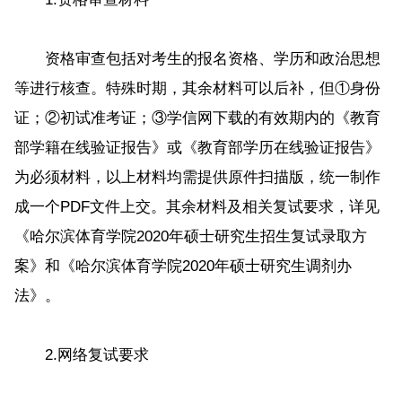
资格审查包括对考生的报名资格、学历和政治思想
等进行核查。特殊时期，其余材料可以后补，但①身份
证；②初试准考证；③学信网下载的有效期内的《教育
部学籍在线验证报告》或《教育部学历在线验证报告》
为必须材料，以上材料均需提供原件扫描版，统一制作
成一个PDF文件上交。其余材料及相关复试要求，详见
《哈尔滨体育学院2020年硕士研究生招生复试录取方
案》和《哈尔滨体育学院2020年硕士研究生调剂办
法》。
2.网络复试要求