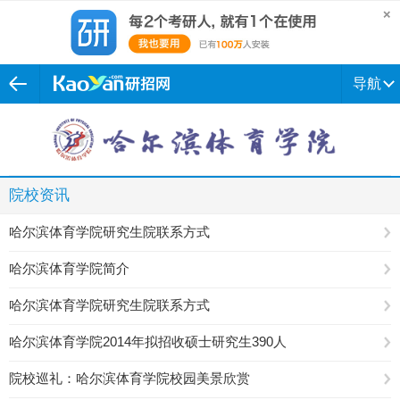
导航
院校资讯
哈尔滨体育学院研究生院联系方式
哈尔滨体育学院简介
哈尔滨体育学院研究生院联系方式
哈尔滨体育学院2014年拟招收硕士研究生390人
院校巡礼：哈尔滨体育学院校园美景欣赏