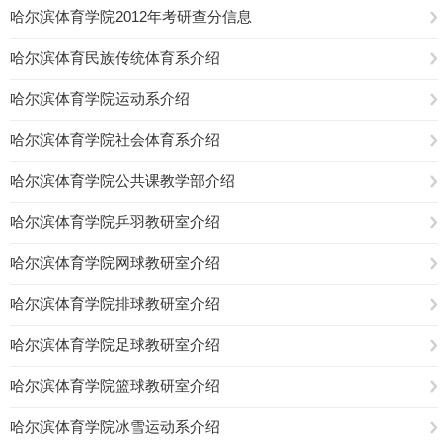
哈尔滨体育学院2012年考研查分信息
哈尔滨体育民族传统体育系介绍
哈尔滨体育学院运动系介绍
哈尔滨体育学院社会体育系介绍
哈尔滨体育学院公共课教学部介绍
哈尔滨体育学院乒羽教研室介绍
哈尔滨体育学院网球教研室介绍
哈尔滨体育学院排球教研室介绍
哈尔滨体育学院足球教研室介绍
哈尔滨体育学院篮球教研室介绍
哈尔滨体育学院冰雪运动系介绍