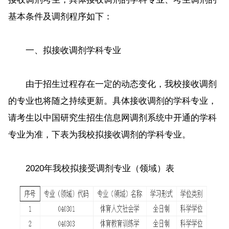
基本条件及调剂程序如下：
一、拟接收调剂学科专业
由于招生过程存在一定的动态变化，我校接收调剂
的专业也将随之持续更新。具体接收调剂的学科专业，
请考生以中国研究生招生信息网调剂系统中开通的学科
专业为准，下表为我校拟接收调剂的学科专业。
2020年我校拟接受调剂专业（领域）表