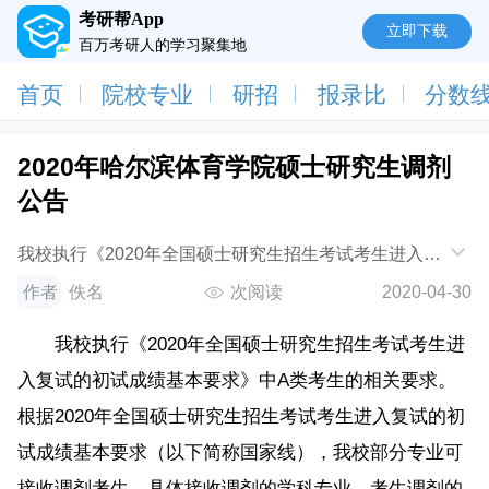
考研帮App
立即下载
百万考研人的学习聚集地
首页
院校专业
研招
报录比
分数
2020年哈尔滨体育学院硕士研究生调剂
公告
我校执行《2020年全国硕士研究生招生考试考生进入复
试的初试成绩基本要求》中A类考生的相关要求。根据
作者
佚名
次阅读
2020-04-30
2020年全国硕士研究生招生考试考生进入复试
我校执行《2020年全国硕士研究生招生考试考生进
入复试的初试成绩基本要求》中A类考生的相关要求。
根据2020年全国硕士研究生招生考试考生进入复试的初
试成绩基本要求（以下简称国家线），我校部分专业可
接收调剂考生，具体接收调剂的学科专业、考生调剂的