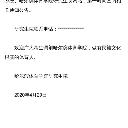
系统、哈尔滨体育学院研究生院网站，第一时间查阅相
关通知公告。
研究生院联系电话：*************
欢迎广大考生调剂哈尔滨体育学院，做有民族文化
根基的体育人。
哈尔滨体育学院研究生院
2020年4月29日