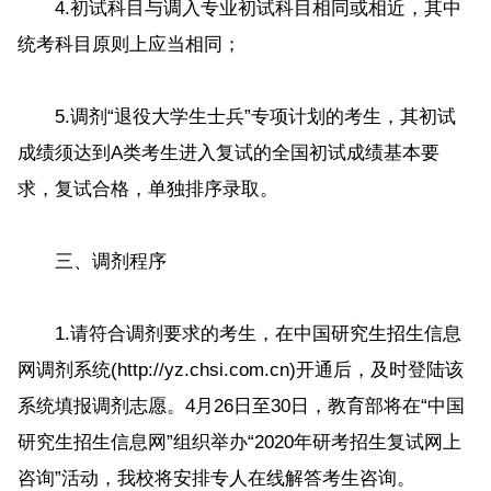
4.初试科目与调入专业初试科目相同或相近，其中
统考科目原则上应当相同；
5.调剂“退役大学生士兵”专项计划的考生，其初试
成绩须达到A类考生进入复试的全国初试成绩基本要
求，复试合格，单独排序录取。
三、调剂程序
1.请符合调剂要求的考生，在中国研究生招生信息
网调剂系统(http://yz.chsi.com.cn)开通后，及时登陆该
系统填报调剂志愿。4月26日至30日，教育部将在“中国
研究生招生信息网”组织举办“2020年研考招生复试网上
咨询”活动，我校将安排专人在线解答考生咨询。