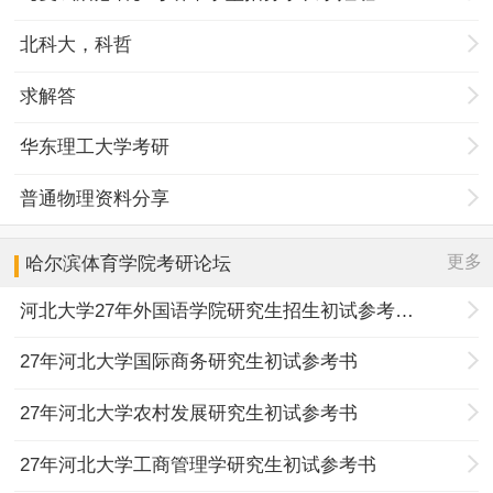
北科大，科哲
求解答
华东理工大学考研
普通物理资料分享
更多
哈尔滨体育学院
考研论坛
河北大学27年外国语学院研究生招生初试参考书目调整
27年河北大学国际商务研究生初试参考书
27年河北大学农村发展研究生初试参考书
27年河北大学工商管理学研究生初试参考书