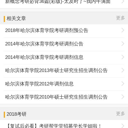
新概念考研必背36篇(彩版)-太及时了~我内牛满面
更多
相关文章
2018年哈尔滨体育学院考研调剂预公告
2014年哈尔滨体育学院考研调剂公告
2014年哈尔滨体育学院考研调剂信息
哈尔滨体育学院2013年硕士研究生招生调剂公告
哈尔滨体育学院2012年调剂信息
哈尔滨体育学院2010年硕士研究生招生调剂公告
更多
2018考研
【复试后必看】考研帮学堂招募学长学姐啦！