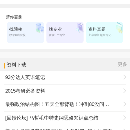
更多
资料下载
93分达人英语笔记
2015考研必备资料
最强政治结构图！五天全部背熟！冲刺80没问题！
[回馈论坛] 马哲毛中特史纲思修知识点总结