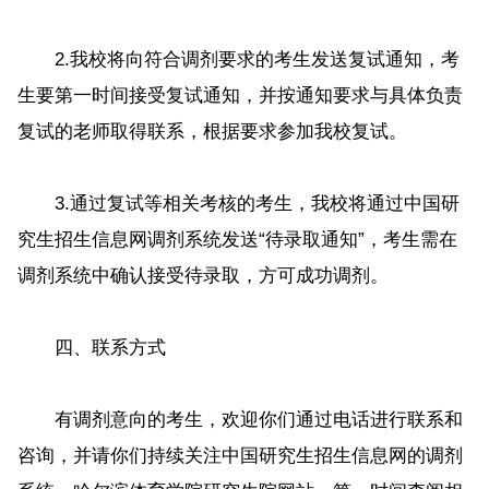
2.我校将向符合调剂要求的考生发送复试通知，考
生要第一时间接受复试通知，并按通知要求与具体负责
复试的老师取得联系，根据要求参加我校复试。
3.通过复试等相关考核的考生，我校将通过中国研
究生招生信息网调剂系统发送“待录取通知”，考生需在
调剂系统中确认接受待录取，方可成功调剂。
四、联系方式
有调剂意向的考生，欢迎你们通过电话进行联系和
咨询，并请你们持续关注中国研究生招生信息网的调剂