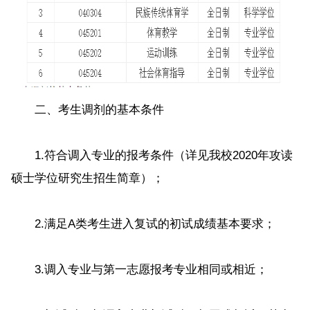
二、考生调剂的基本条件
1.符合调入专业的报考条件（详见我校2020年攻读
硕士学位研究生招生简章）；
2.满足A类考生进入复试的初试成绩基本要求；
3.调入专业与第一志愿报考专业相同或相近；