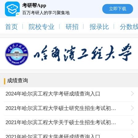
考研帮App
立即下载
百万考研人的学习聚集地
首页
院校专业
研招
报录比
分数
成绩查询
2024年哈尔滨工程大学考研成绩查询入口
2021年哈尔滨工程大学硕士研究生招生考试初试成绩复核结果的通知
2021年哈尔滨工程大学关于硕士生招生考试初试成绩查询及成绩复核工作的通知
2021年哈尔滨工程大学考研成绩查询入口