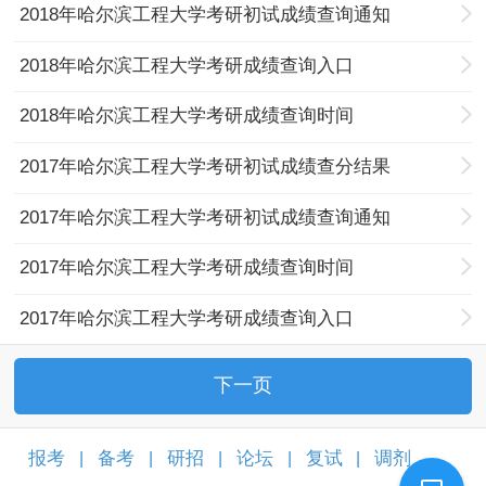
2018年哈尔滨工程大学考研初试成绩查询通知
2018年哈尔滨工程大学考研成绩查询入口
2018年哈尔滨工程大学考研成绩查询时间
2017年哈尔滨工程大学考研初试成绩查分结果
2017年哈尔滨工程大学考研初试成绩查询通知
2017年哈尔滨工程大学考研成绩查询时间
2017年哈尔滨工程大学考研成绩查询入口
下一页
报考
备考
研招
论坛
复试
调剂
|
|
|
|
|
|