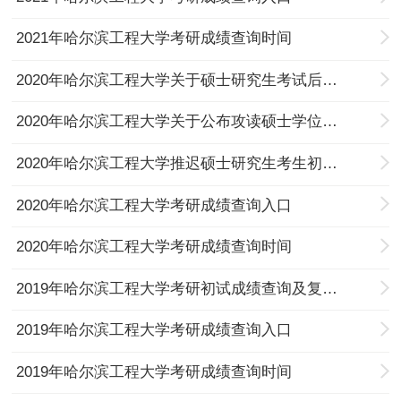
2021年哈尔滨工程大学考研成绩查询时间
2020年哈尔滨工程大学关于硕士研究生考试后续工作安排的通知
2020年哈尔滨工程大学关于公布攻读硕士学位研究生入学考试初试成绩的通知
2020年哈尔滨工程大学推迟硕士研究生考生初试成绩公布时间的通知
2020年哈尔滨工程大学考研成绩查询入口
2020年哈尔滨工程大学考研成绩查询时间
2019年哈尔滨工程大学考研初试成绩查询及复核通知
2019年哈尔滨工程大学考研成绩查询入口
2019年哈尔滨工程大学考研成绩查询时间