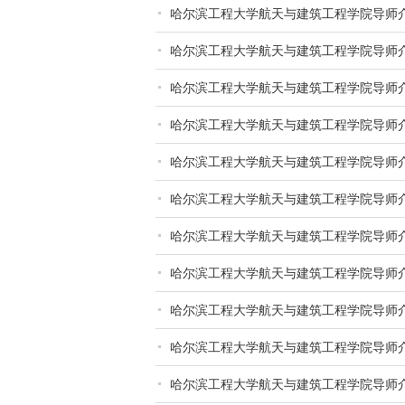
哈尔滨工程大学航天与建筑工程学院导师
哈尔滨工程大学航天与建筑工程学院导师
哈尔滨工程大学航天与建筑工程学院导师
哈尔滨工程大学航天与建筑工程学院导师
哈尔滨工程大学航天与建筑工程学院导师
哈尔滨工程大学航天与建筑工程学院导师
哈尔滨工程大学航天与建筑工程学院导师
哈尔滨工程大学航天与建筑工程学院导师
哈尔滨工程大学航天与建筑工程学院导师
哈尔滨工程大学航天与建筑工程学院导师
哈尔滨工程大学航天与建筑工程学院导师