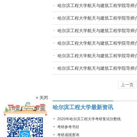
哈尔滨工程大学航天与建筑工程学院导师
哈尔滨工程大学航天与建筑工程学院导师
哈尔滨工程大学航天与建筑工程学院导师
哈尔滨工程大学航天与建筑工程学院导师
哈尔滨工程大学航天与建筑工程学院导师
哈尔滨工程大学航天与建筑工程学院导师
上一页
× 关闭
哈尔滨工程大学最新资讯
2020年哈尔滨工程大学考研复试分数线
考研参考书目
考研成绩查询