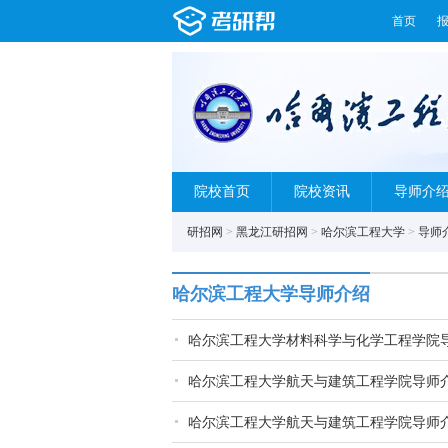
首页
院校首页
院校资讯
导师介
研招网
>
黑龙江研招网
>
哈尔滨工程大学
>
导师
哈尔滨工程大学导师介绍
哈尔滨工程大学材料科学与化学工程学院
哈尔滨工程大学航天与建筑工程学院导师
哈尔滨工程大学航天与建筑工程学院导师