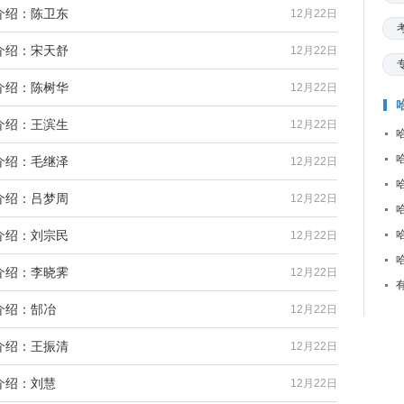
介绍：陈卫东
12月22日
介绍：宋天舒
12月22日
介绍：陈树华
12月22日
介绍：王滨生
12月22日
介绍：毛继泽
12月22日
介绍：吕梦周
12月22日
介绍：刘宗民
12月22日
介绍：李晓霁
12月22日
介绍：郜冶
12月22日
介绍：王振清
12月22日
介绍：刘慧
12月22日