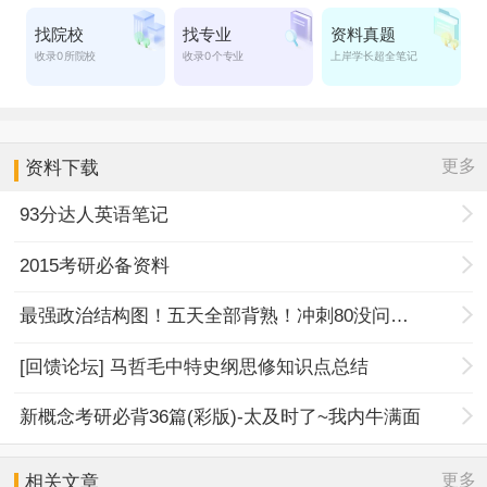
更多
资料下载
93分达人英语笔记
2015考研必备资料
最强政治结构图！五天全部背熟！冲刺80没问题！
[回馈论坛] 马哲毛中特史纲思修知识点总结
新概念考研必背36篇(彩版)-太及时了~我内牛满面
更多
相关文章