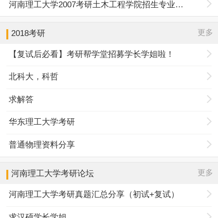
河南理工大学2007考研土木工程学院招生专业目录
更多
2018考研
【复试后必看】考研帮学堂招募学长学姐啦！
北科大，科哲
求解答
华东理工大学考研
普通物理资料分享
更多
河南理工大学
考研论坛
河南理工大学考研真题汇总分享（初试+复试）
求汉硕学长学姐