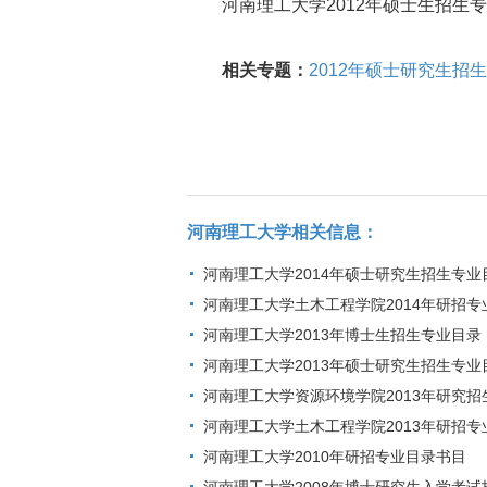
河南理工大学2012年硕士生招生专
相关专题：
2012年硕士研究生招
河南理工大学相关信息：
河南理工大学2014年硕士研究生招生专业
河南理工大学土木工程学院2014年研招专
河南理工大学2013年博士生招生专业目录
河南理工大学2013年硕士研究生招生专业
河南理工大学资源环境学院2013年研究招
河南理工大学土木工程学院2013年研招专
河南理工大学2010年研招专业目录书目