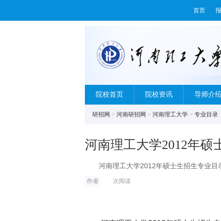
首页
院校首页
院校资讯
导师介
研招网
>
河南研招网
>
河南理工大学
>
专业目录
河南理工大学2012年
河南理工大学2012年硕士生招生专业目录及参
2012年硕士研究
作者
次阅读