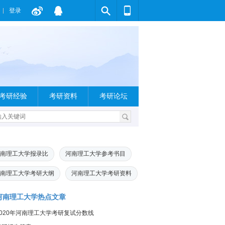
登录
考研经验
考研资料
考研论坛
南理工大学报录比
河南理工大学参考书目
南理工大学考研大纲
河南理工大学考研资料
河南理工大学热点文章
2020年河南理工大学考研复试分数线