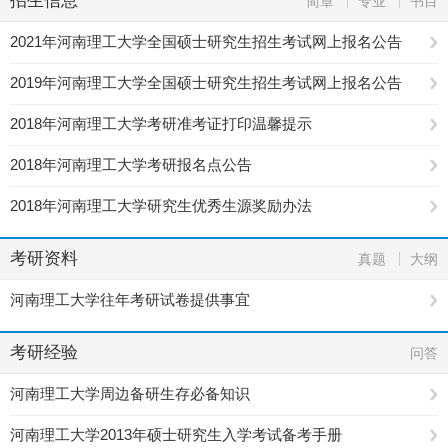
招生信息
简章
专业
书目
2021年河南理工大学全国硕士研究生招生考试网上报名公告
2019年河南理工大学全国硕士研究生招生考试网上报名公告
2018年河南理工大学考研准考证打印温馨提示
2018年河南理工大学考研报名点公告
2018年河南理工大学研究生优秀生源奖励办法
考研资料
真题
大纲
河南理工大学往年考研试卷提供事宜
考研经验
问答
河南理工大学周边备研生存必备知识
河南理工大学2013年硕士研究生入学考试备考手册