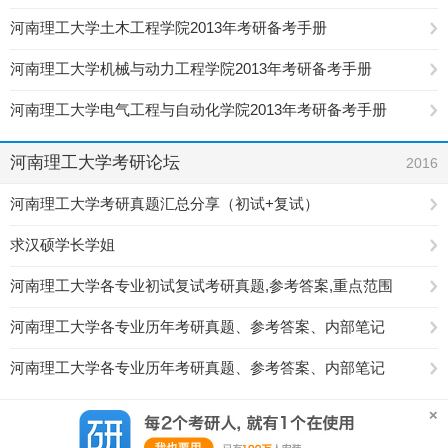
河南理工大学土木工程学院2013年考研备考手册
河南理工大学机械与动力工程学院2013年考研备考手册
河南理工大学电气工程与自动化学院2013年考研备考手册
河南理工大学考研论坛
2016
河南理工大学考研真题汇总分享（初试+复试）
求汉硕学长学姐
河南理工大学各专业初试复试考研真题,参考答案,重点范围
河南理工大学各专业历年考研真题、参考答案、内部笔记
河南理工大学各专业历年考研真题、参考答案、内部笔记