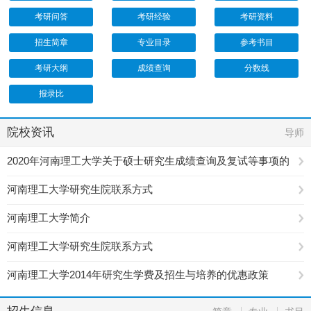
考研问答
考研经验
考研资料
招生简章
专业目录
参考书目
考研大纲
成绩查询
分数线
报录比
院校资讯
导师
2020年河南理工大学关于硕士研究生成绩查询及复试等事项的
公告
河南理工大学研究生院联系方式
河南理工大学简介
河南理工大学研究生院联系方式
河南理工大学2014年研究生学费及招生与培养的优惠政策