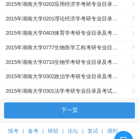
2015年湖南大学0202应用经济学考研专业目录及考试科目
2015年湖南大学0201理论经济学考研专业目录及考试科目
2015年湖南大学0403体育学考研专业目录及考试科目
2015年湖南大学0777生物医学工程考研专业目录及考试科目
2015年湖南大学0710生物学考研专业目录及考试科目
2015年湖南大学0302政治学考研专业目录及考试科目
2015年湖南大学0301法学考研专业目录及考试科目
下一页
报考
备考
研招
论坛
复试
调剂
|
|
|
|
|
|