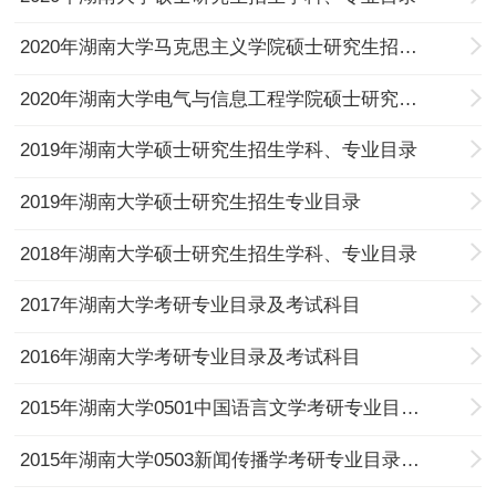
2020年湖南大学马克思主义学院硕士研究生招生专业目录
2020年湖南大学电气与信息工程学院硕士研究生招生专业目录
2019年湖南大学硕士研究生招生学科、专业目录
2019年湖南大学硕士研究生招生专业目录
2018年湖南大学硕士研究生招生学科、专业目录
2017年湖南大学考研专业目录及考试科目
2016年湖南大学考研专业目录及考试科目
2015年湖南大学0501中国语言文学考研专业目录及考试科目
2015年湖南大学0503新闻传播学考研专业目录及考试科目