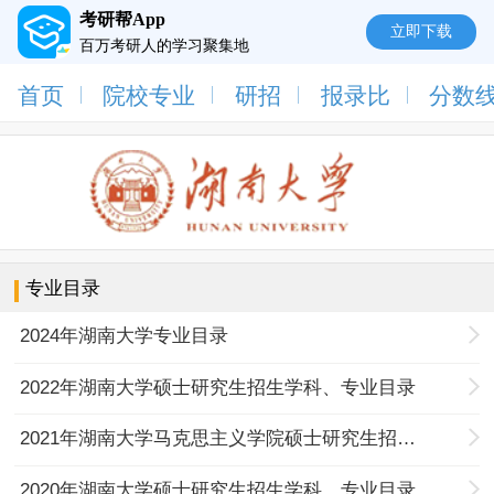
考研帮App
立即下载
百万考研人的学习聚集地
首页
院校专业
研招
报录比
分数
专业目录
2024年湖南大学专业目录
2022年湖南大学硕士研究生招生学科、专业目录
2021年湖南大学马克思主义学院硕士研究生招生专业目录
2020年湖南大学硕士研究生招生学科、专业目录