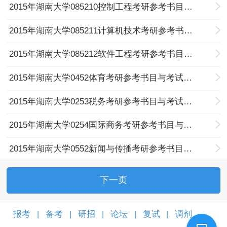
2015年湖南大学085210控制工程考研参考书目与考试科目
2015年湖南大学085211计算机技术考研参考书目与考试科目
2015年湖南大学085212软件工程考研参考书目与考试科目
2015年湖南大学0452体育考研参考书目与考试科目
2015年湖南大学0253税务考研参考书目与考试科目
2015年湖南大学0254国际商务考研参考书目与考试科目
2015年湖南大学0552新闻与传播考研参考书目与考试科目
下一页
报考
备考
研招
论坛
复试
调剂
|
|
|
|
|
|