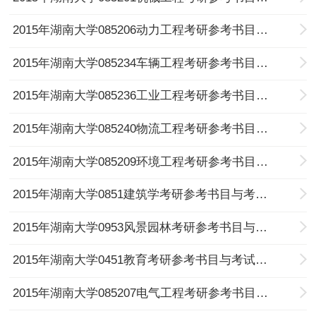
2015年湖南大学085206动力工程考研参考书目与考试科目
2015年湖南大学085234车辆工程考研参考书目与考试科目
2015年湖南大学085236工业工程考研参考书目与考试科目
2015年湖南大学085240物流工程考研参考书目与考试科目
2015年湖南大学085209环境工程考研参考书目与考试科目
2015年湖南大学0851建筑学考研参考书目与考试科目
2015年湖南大学0953风景园林考研参考书目与考试科目
2015年湖南大学0451教育考研参考书目与考试科目
2015年湖南大学085207电气工程考研参考书目与考试科目