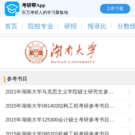
考研帮App
立即下载
百万考研人的学习聚集地
首页
院校专业
研招
报录比
分数
参考书目
2021年湖南大学马克思主义学院硕士研究生参考书目
2015年湖南大学081402结构工程考研参考书目与考试科目
2015年湖南大学125300会计硕士考研参考书目与考试科目
2015年湖南大学085201机械工程考研参考书目与考试科目