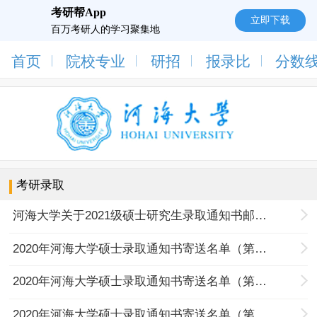
考研帮App
立即下载
百万考研人的学习聚集地
首页
院校专业
研招
报录比
分数
考研录取
河海大学关于2021级硕士研究生录取通知书邮寄地址确认的通知
2020年河海大学硕士录取通知书寄送名单（第六批）
2020年河海大学硕士录取通知书寄送名单（第五批）
2020年河海大学硕士录取通知书寄送名单（第四批）