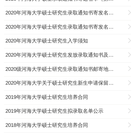
2020年河海大学硕士研究生录取通知书寄发名单（第三批）
2020年河海大学硕士研究生录取通知书寄发名单（第二批）
2020年河海大学硕士研究生入学须知
2020年河海大学硕士研究生发放录取通知书及有关事项的通知
2020级河海大学硕士研究生录取通知书邮寄地址确认的通知
2020年河海大学关于硕士研究生新生申请保留入学资格的通知
2019年河海大学硕士研究生培养合同
2019年河海大学硕士研究生拟录取名单公示
2018年河海大学硕士研究生培养合同