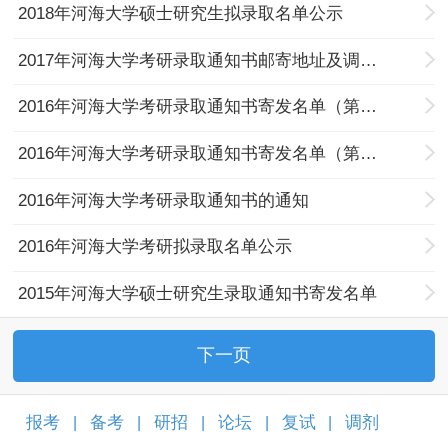
2018年河海大学硕士研究生拟录取名单公示
2017年河海大学考研录取通知书邮寄地址及调档地址确认的通知
2016年河海大学考研录取通知书寄发名单（第三批）
2016年河海大学考研录取通知书寄发名单（第二批）
2016年河海大学考研录取通知书的通知
2016年河海大学考研拟录取名单公示
2015年河海大学硕士研究生录取通知书寄发名单
下一页
报考
备考
研招
论坛
复试
调剂
|
|
|
|
|
|