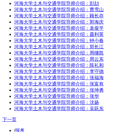
河海大学土木与交通学院导师介绍：彭劼
河海大学土木与交通学院导师介绍：曹雪山
河海大学土木与交通学院导师介绍：顾长存
河海大学土木与交通学院导师介绍：郭海庆
河海大学土木与交通学院导师介绍：袁俊平
河海大学土木与交通学院导师介绍：聂利英
河海大学土木与交通学院导师介绍：钟小春
河海大学土木与交通学院导师介绍：郑长江
河海大学土木与交通学院导师介绍：周继凯
河海大学土木与交通学院导师介绍：周云东
河海大学土木与交通学院导师介绍：陈礼和
河海大学土木与交通学院导师介绍：李守德
河海大学土木与交通学院导师介绍：张福海
河海大学土木与交通学院导师介绍：张富有
河海大学土木与交通学院导师介绍：张坤勇
河海大学土木与交通学院导师介绍：张华
河海大学土木与交通学院导师介绍：沈扬
河海大学土木与交通学院导师介绍：吴跃东
下一页
|
报考