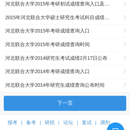
河北联合大学2015年考研初试成绩查询入口及历年分数线
2015年河北联合大学硕士研究生考试科目成绩复核通知
河北联合大学2015年考研成绩查询入口
河北联合大学2015年考研成绩查询时间
河北联合大学2014研究生考试成绩2月17日公布
河北联合大学2014年考研成绩查询入口
河北联合大学2014年研究生成绩查询公布时间
下一页
报考
备考
研招
论坛
复试
调剂
|
|
|
|
|
|