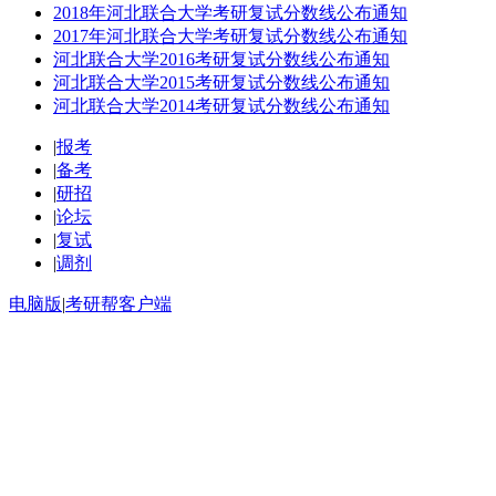
2018年河北联合大学考研复试分数线公布通知
2017年河北联合大学考研复试分数线公布通知
河北联合大学2016考研复试分数线公布通知
河北联合大学2015考研复试分数线公布通知
河北联合大学2014考研复试分数线公布通知
|
报考
|
备考
|
研招
|
论坛
|
复试
|
调剂
电脑版
|
考研帮客户端