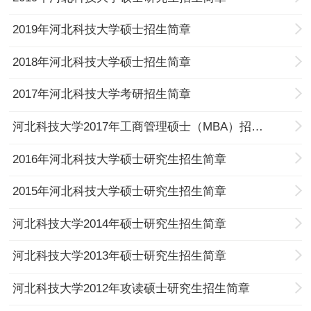
2019年河北科技大学硕士招生简章
2018年河北科技大学硕士招生简章
2017年河北科技大学考研招生简章
河北科技大学2017年工商管理硕士（MBA）招生简章
2016年河北科技大学硕士研究生招生简章
2015年河北科技大学硕士研究生招生简章
河北科技大学2014年硕士研究生招生简章
河北科技大学2013年硕士研究生招生简章
河北科技大学2012年攻读硕士研究生招生简章