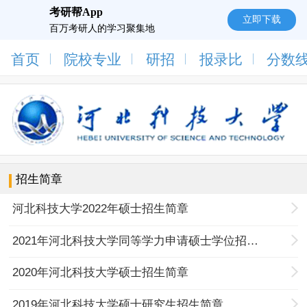
考研帮App
立即下载
百万考研人的学习聚集地
首页
院校专业
研招
报录比
分数
招生简章
河北科技大学2022年硕士招生简章
2021年河北科技大学同等学力申请硕士学位招生简章
2020年河北科技大学硕士招生简章
2019年河北科技大学硕士研究生招生简章