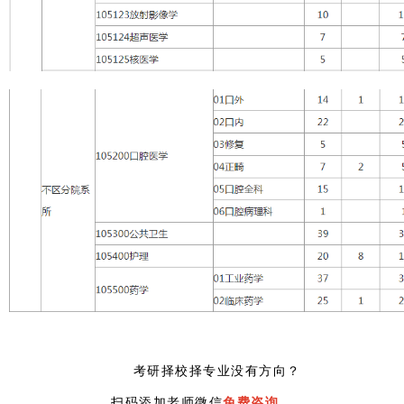
考研
择校择专业没有方向？
扫码添加老师微信
免费咨询
，