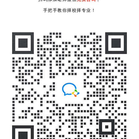
手把手教你择校择专业！