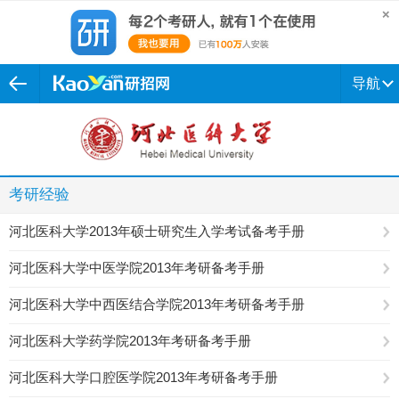
导航
考研经验
河北医科大学2013年硕士研究生入学考试备考手册
河北医科大学中医学院2013年考研备考手册
河北医科大学中西医结合学院2013年考研备考手册
河北医科大学药学院2013年考研备考手册
河北医科大学口腔医学院2013年考研备考手册