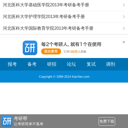
河北医科大学基础医学院2013年考研备考手册
河北医科大学护理学院2013年考研备考手册
河北医科大学国际教育学院2013年考研备考手册
报考
备考
研招
论坛
复试
调剂
Copyright © 1999-2014 KaoYan.com
考研帮
免费下载
让考研简单不孤单