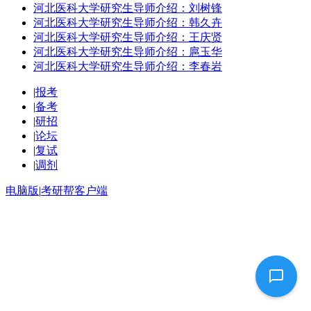
河北医科大学研究生导师介绍：刘树锋
河北医科大学研究生导师介绍：韩久卉
河北医科大学研究生导师介绍：王庆贤
河北医科大学研究生导师介绍：扈玉华
河北医科大学研究生导师介绍：李春岩
|
报考
|
备考
|
研招
|
论坛
|
复试
|
调剂
电脑版
|
考研帮客户端