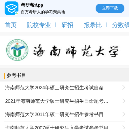
考研帮App
立即下载
百万考研人的学习聚集地
首页
院校专业
研招
报录比
分数
参考书目
海南师范大学2024年硕士研究生招生考试自命题科目参考书目
2021年海南师范大学硕士研究生招生自命题考试科目参考书目
海南师范大学2011年硕士研究生招生参考书目
海南师范大学2007硕士研究生入学考试参考书目