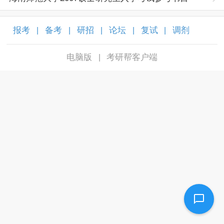
报考
备考
研招
论坛
复试
调剂
|
|
|
|
|
|
电脑版
考研帮客户端
|