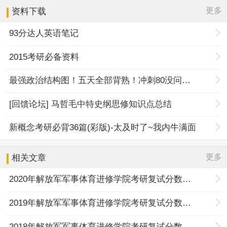
更多
资料下载
93分达人英语笔记
2015考研必备资料
最强政治结构图！五天全部背熟！冲刺80没问题！
[回馈论坛] 马哲毛中特史纲思修知识点总结
新概念考研必背36篇(彩版)-太及时了~我内牛满面
更多
相关文章
2020年解放军军事体育进修学院考研复试分数线公布通知
2019年解放军军事体育进修学院考研复试分数线公布通知
2018年解放军军事体育进修学院考研复试分数线公布通知