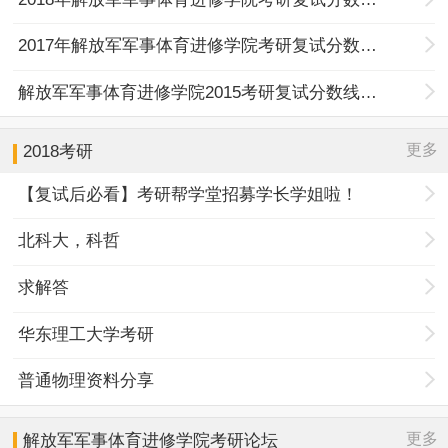
2017年解放军军事体育进修学院考研复试分数线公布通知
解放军军事体育进修学院2015考研复试分数线公布通知
更多
2018考研
【复试后必看】考研帮学堂招募学长学姐啦！
北科大，科哲
求解答
华东理工大学考研
普通物理资料分享
更多
解放军军事体育进修学院
考研论坛