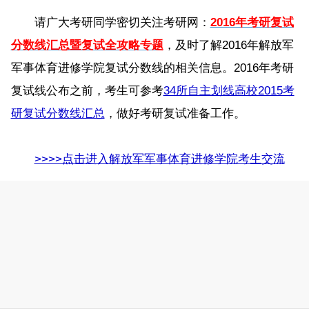
请广大考研同学密切关注考研网：
2016年考研复试
分数线汇总暨复试全攻略专题
，及时了解2016年解放军
军事体育进修学院复试分数线的相关信息。2016年考研
复试线公布之前，考生可参考
34所自主划线高校2015考
研复试分数线汇总
，做好考研复试准备工作。
>>>>点击进入解放军军事体育进修学院考生交流