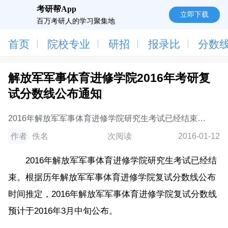
考研帮App
立即下载
百万考研人的学习聚集地
首页
院校专业
研招
报录比
分数
解放军军事体育进修学院2016年考研复
试分数线公布通知
2016年解放军军事体育进修学院研究生考试已经结束。
根据历年解放军军事体育进修学院复试分数线公布时间
作者
佚名
次阅读
2016-01-12
推定，2016年解放军军事体育进修学院复试分
2016年解放军军事体育进修学院研究生考试已经结
束。根据历年解放军军事体育进修学院复试分数线公布
时间推定，2016年解放军军事体育进修学院复试分数线
预计于2016年3月中旬公布。