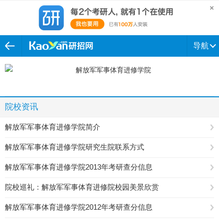
导航
院校资讯
解放军军事体育进修学院简介
解放军军事体育进修学院研究生院联系方式
解放军军事体育进修学院2013年考研查分信息
院校巡礼：解放军军事体育进修院校园美景欣赏
解放军军事体育进修学院2012年考研查分信息