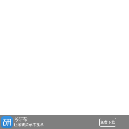
考研帮
免费下载
让考研简单不孤单