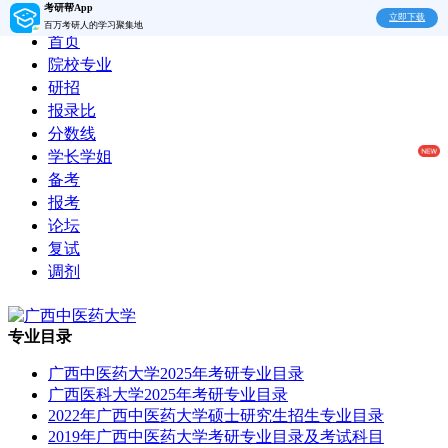
考研帮App
立即下载
百万考研人的学习聚集地
首页
院校专业
研招
报录比
分数线
学长学姐
备考
报考
论坛
复试
调剂
专业目录
广西中医药大学2025年考研专业目录
广西医科大学2025年考研专业目录
2022年广西中医药大学硕士研究生招生专业目录
2019年广西中医药大学考研专业目录及考试科目