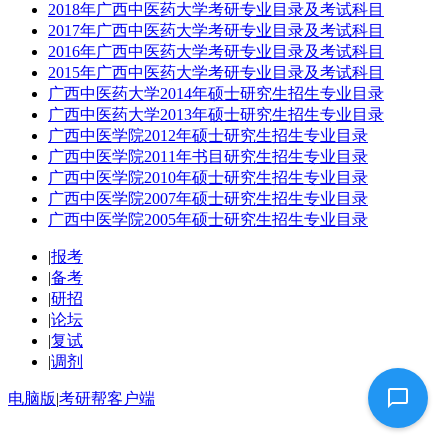
2018年广西中医药大学考研专业目录及考试科目
2017年广西中医药大学考研专业目录及考试科目
2016年广西中医药大学考研专业目录及考试科目
2015年广西中医药大学考研专业目录及考试科目
广西中医药大学2014年硕士研究生招生专业目录
广西中医药大学2013年硕士研究生招生专业目录
广西中医学院2012年硕士研究生招生专业目录
广西中医学院2011年书目研究生招生专业目录
广西中医学院2010年硕士研究生招生专业目录
广西中医学院2007年硕士研究生招生专业目录
广西中医学院2005年硕士研究生招生专业目录
|
报考
|
备考
|
研招
|
论坛
|
复试
|
调剂
电脑版
|
考研帮客户端