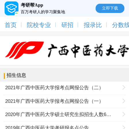
考研帮App
立即下载
百万考研人的学习聚集地
首页
院校专业
研招
报录比
分数
招生信息
2021年广西中医药大学报考点网报公告（二）
2021年广西中医药大学报考点网报公告（一）
2020年广西中医药大学硕士研究生拟招生人数652人
2019年广西中医药大学考研报名点公告