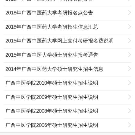
2018年广西中医药大学考研报名点公告
2018年广西中医药大学考研招生信息汇总
2015年广西中医药大学网上支付考研报名费说明
2015年广西中医大学硕士研究生报考通告
2014年广西中医药大学硕士研究生招生信息
广西中医学院2010年硕士研究生招生说明
广西中医学院2009年硕士研究生招生说明
广西中医学院2008年硕士研究生招生说明
广西中医学院2006年硕士研究生招生说明