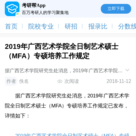
考研帮App
立即下载
百万考研人的学习聚集地
首页
院校专业
研招
报录比
分数
2019年广西艺术学院全日制艺术硕士
（MFA）专硕培养工作规定
据广西艺术学院研究生处消息，2019年广西艺术学院全
日制艺术硕士（MFA）专硕培养工作规定已发布，详情
作者
佚名
次阅读
2018-11-12
如下：2019年广西艺术学院全日制艺术硕士（MFA
据广西艺术学院研究生处消息，2019年广西艺术学
院全日制艺术硕士（MFA）专硕培养工作规定已发布，
详情如下：
2019年广西艺术学院全日制艺术硕士（MFA）专硕