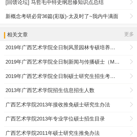
[回馈论坛] 马哲毛中特史纲思修知识点总结
新概念考研必背36篇(彩版)-太及时了~我内牛满面
更多
相关文章
2019年广西艺术学院全日制风景园林专硕培养工作规定
2019年广西艺术学院全日制新闻与传播硕士（MJC)专硕培养工作规定
2019年广西艺术学院全日制硕士研究生招生考试要求
2013年广西艺术学院招生信息招生人数
广西艺术学院2013年接收推免硕士研究生办法
广西艺术学院2013年专业学位硕士招生目录
广西艺术学院2011年硕士研究生推免办法