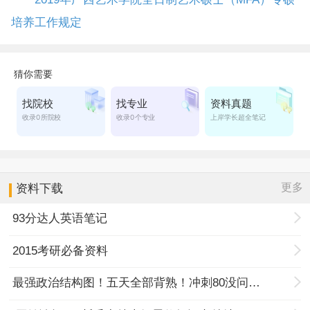
培养工作规定
更多
资料下载
93分达人英语笔记
2015考研必备资料
最强政治结构图！五天全部背熟！冲刺80没问题！