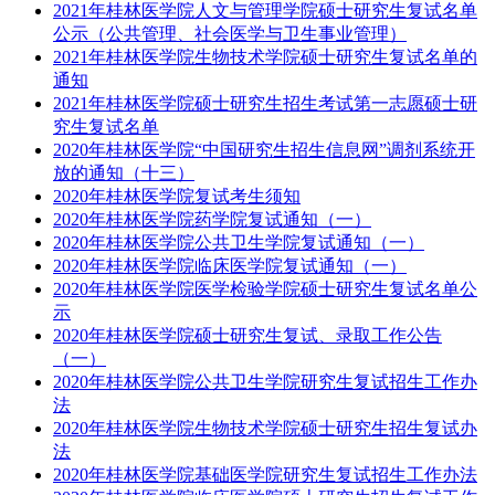
2021年桂林医学院人文与管理学院硕士研究生复试名单
公示（公共管理、社会医学与卫生事业管理）
2021年桂林医学院生物技术学院硕士研究生复试名单的
通知
2021年桂林医学院硕士研究生招生考试第一志愿硕士研
究生复试名单
2020年桂林医学院“中国研究生招生信息网”调剂系统开
放的通知（十三）
2020年桂林医学院复试考生须知
2020年桂林医学院药学院复试通知（一）
2020年桂林医学院公共卫生学院复试通知（一）
2020年桂林医学院临床医学院复试通知（一）
2020年桂林医学院医学检验学院硕士研究生复试名单公
示
2020年桂林医学院硕士研究生复试、录取工作公告
（一）
2020年桂林医学院公共卫生学院研究生复试招生工作办
法
2020年桂林医学院生物技术学院硕士研究生招生复试办
法
2020年桂林医学院基础医学院研究生复试招生工作办法