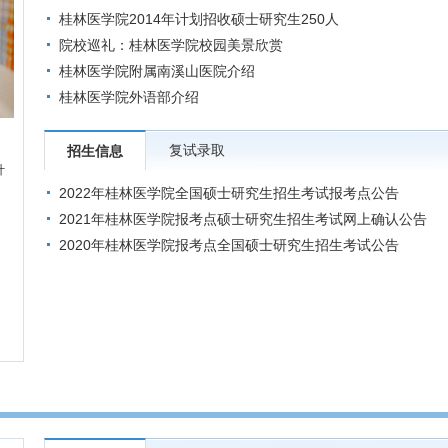
桂林医学院2014年计划招收硕士研究生250人
院校巡礼：桂林医学院校园美景欣赏
桂林医学院附属南溪山医院介绍
桂林医学院外语部介绍
复试录取
招生信息
计
2022年桂林医学院全国硕士研究生招生考试报考点公告
2021年桂林医学院报考点硕士研究生招生考试网上确认公告
2020年桂林医学院报考点全国硕士研究生招生考试公告