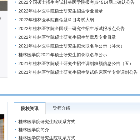
2022全国硕士招生考试桂林医学院报考点4514网上确认公告
2022年桂林医学院硕士研究生招生专业目录
地
2022年桂林医学院自命题科目考试大纲
2022年桂林医学院全国硕士研究生招生考试报考点公告
2022年桂林医学院硕士研究生招生简章及专业目录
2021年桂林医学院硕士研究生拟录取名单公示（补录）
桂林医学院2021年硕士研究生拟录取名单公示
2021年桂林医学院硕士研究生招生调剂缺额信息公告（五）
​2021年桂林医学院硕士研究生招生复试临床医学专业调剂公告
导师介绍
院校资讯
桂林医学院研究生院联系方式
桂林医学院简介
桂林医学院研究生院联系方式