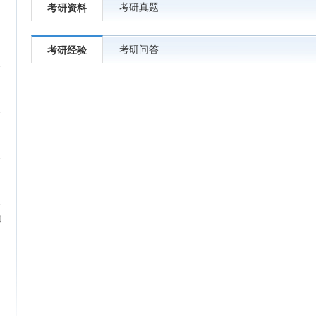
考研真题
考研资料
考研问答
考研经验
植
）