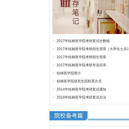
2017年桂林医学院考研复试分数线
2017年桂林医学院考研招生简章（大学生士兵
划）
2017年桂林医学院考研招生简章
2017年桂林医学院考研专业目录
桂林医学院简介
桂林医学院研究生院联系方式
2014年桂林医学院考研复试通知
2014年桂林医学院考研复试办法