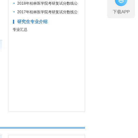
2018年桂林医学院考研复试分数线公
下载APP
布通知
2017年桂林医学院考研复试分数线公
布通知
研究生专业介绍
专业汇总