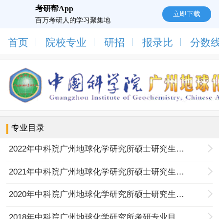
考研帮App
立即下载
百万考研人的学习聚集地
首页
院校专业
研招
报录比
分数
专业目录
2022年中科院广州地球化学研究所硕士研究生招生专业目录
2021年中科院广州地球化学研究所硕士研究生招生专业目录
2020年中科院广州地球化学研究所硕士研究生招生专业目录
2018年中科院广州地球化学研究所考研专业目录及考试科目