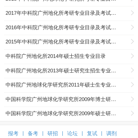
2017年中科院广州地化所考研专业目录及考试科目
2016年中科院广州地化所考研专业目录及考试科目
2015年中科院广州地化所考研专业目录及考试科目
中科院广州地化所2014年硕士招生专业目录
中科院广州地化所2013年硕士研究生招生专业目录
中科院广州地球化学研究所2011年硕士生专业目录
中国科学院广州地球化学研究所2009年博士研究生招生专业目录
中国科学院广州地球化学研究所2009年硕士研究生招生专业目录
报考
备考
研招
论坛
复试
调剂
|
|
|
|
|
|