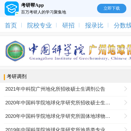
考研帮App
立即下载
百万考研人的学习聚集地
首页
院校专业
研招
报录比
分数
考研调剂
2021年中科院广州地化所招收硕士生调剂公告
2020年中国科学院地球化学研究所招收硕士生调剂公告
2020年中国科学院地球化学研究所固体地球物理学专业考研调剂信息
2019年中国科学院地球化学研究所地质类专业考研调剂信息