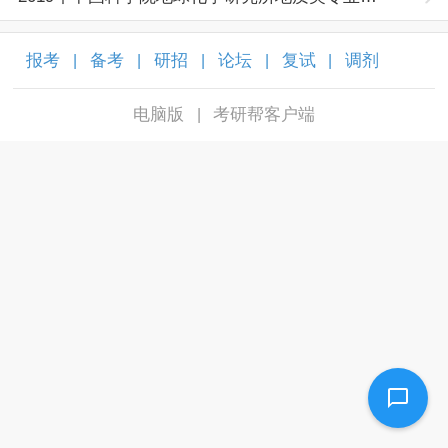
报考
备考
研招
论坛
复试
调剂
|
|
|
|
|
|
电脑版
考研帮客户端
|