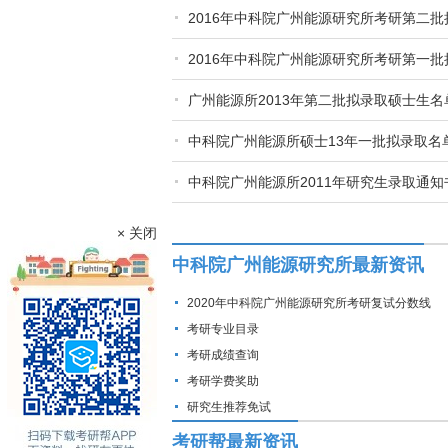
2016年中科院广州能源研究所考研第二
2016年中科院广州能源研究所考研第一
广州能源所2013年第二批拟录取硕士生名
中科院广州能源所硕士13年一批拟录取名
中科院广州能源所2011年研究生录取通
× 关闭
中科院广州能源研究所最新资讯
2020年中科院广州能源研究所考研复试分数线
考研专业目录
考研成绩查询
考研学费奖助
研究生推荐免试
考研帮最新资讯