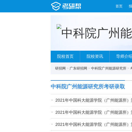
首页
院校首页
院校资讯
导师介
研招网
>
广东研招网
>
中科院广州能源研究所
>
中科院广州能源研究所考研录取
2021年中国科大能源学院（广州能源所
2021年中国科大能源学院（广州能源所
2021年中国科大能源学院（广州能源所