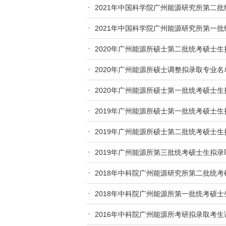
2021年中国科学院广州能源研究所第二
2021年中国科学院广州能源研究所第一
2020年广州能源所硕士第二批统考硕士
2020年广州能源所硕士调整拟录取专业
2020年广州能源所硕士第一批统考硕士
2019年广州能源所硕士第一批统考硕士
2019年广州能源所硕士第二批统考硕士
2019年广州能源所第三批统考硕士生拟
2018年中科院广州能源研究所第二批统
2018年中科院广州能源所第一批统考硕
2016年中科院广州能源所考研拟录取考