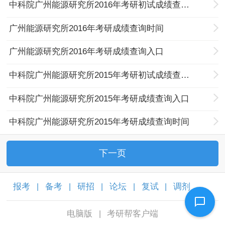
中科院广州能源研究所2016年考研初试成绩查询入口及历年分数线
广州能源研究所2016年考研成绩查询时间
广州能源研究所2016年考研成绩查询入口
中科院广州能源研究所2015年考研初试成绩查询入口及历年分数线
中科院广州能源研究所2015年考研成绩查询入口
中科院广州能源研究所2015年考研成绩查询时间
下一页
报考
备考
研招
论坛
复试
调剂
|
|
|
|
|
|
电脑版
考研帮客户端
|