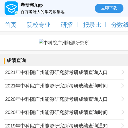
考研帮App
立即下载
百万考研人的学习聚集地
首页
院校专业
研招
报录比
分数
成绩查询
2021年中科院广州能源研究所考研成绩查询入口
2021年中科院广州能源研究所考研成绩查询时间
2020年中科院广州能源研究所考研成绩查询入口
2020年中科院广州能源研究所考研成绩查询时间
2019年中科院广州能源研究所考研成绩查询通知