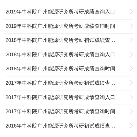
2019年中科院广州能源研究所考研成绩查询入口
2019年中科院广州能源研究所考研成绩查询时间
2018年中科院广州能源研究所考研初试成绩查询通知
2018年中科院广州能源研究所考研成绩查询入口
2018年中科院广州能源研究所考研成绩查询时间
2017年中科院广州能源研究所考研初试成绩查询通知
2017年中科院广州能源研究所考研成绩查询入口
2017年中科院广州能源研究所考研成绩查询时间
2016年中科院广州能源研究所考研初试成绩查询通知