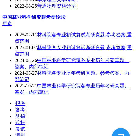
2022-08-25
普通物理资料分享
中国林业科学研究院
考研论坛
更多
2025-02-11
林科院各专业初试复试考研真题,参考答案,重
点范围
2025-01-07
林科院各专业初试复试考研真题,参考答案,重
点范围
2024-08-26
中国林业科学研究院各专业历年考研真题、
答案、内部笔记
2024-05-27
林科院各专业历年考研真题、参考答案、内
部笔记
2021-10-21
中国林业科学研究院各专业历年考研真题、
答案、内部笔记
|
报考
|
备考
|
研招
|
论坛
|
复试
|
调剂