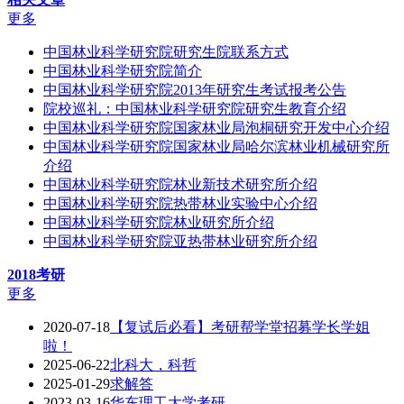
更多
中国林业科学研究院研究生院联系方式
中国林业科学研究院简介
中国林业科学研究院2013年研究生考试报考公告
院校巡礼：中国林业科学研究院研究生教育介绍
中国林业科学研究院国家林业局泡桐研究开发中心介绍
中国林业科学研究院国家林业局哈尔滨林业机械研究所
介绍
中国林业科学研究院林业新技术研究所介绍
中国林业科学研究院热带林业实验中心介绍
中国林业科学研究院林业研究所介绍
中国林业科学研究院亚热带林业研究所介绍
2018考研
更多
2020-07-18
【复试后必看】考研帮学堂招募学长学姐
啦！
2025-06-22
北科大，科哲
2025-01-29
求解答
2023-03-16
华东理工大学考研