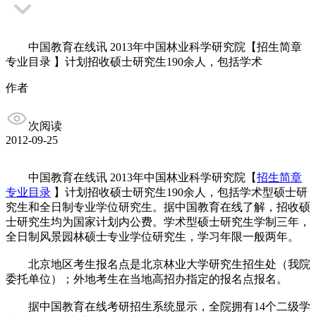
中国教育在线讯 2013年中国林业科学研究院【招生简章
专业目录 】计划招收硕士研究生190余人，包括学术
作者
次阅读
2012-09-25
中国教育在线讯 2013年中国林业科学研究院【
招生简章
专业目录
】计划招收硕士研究生190余人，包括学术型硕士研
究生和全日制专业学位研究生。据中国教育在线了解，招收硕
士研究生均为国家计划内公费。学术型硕士研究生学制三年，
全日制风景园林硕士专业学位研究生，学习年限一般两年。
北京地区考生报名点是北京林业大学研究生招生处（我院
委托单位）；外地考生在当地高招办指定的报名点报名。
据中国教育在线考研招生系统显示，全院拥有14个二级学