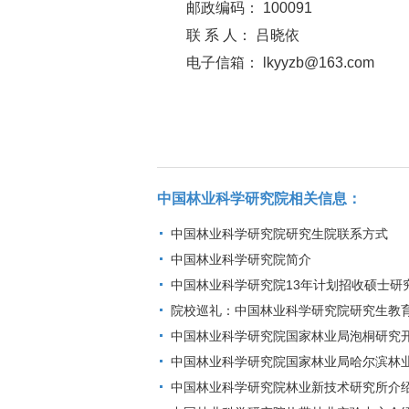
邮政编码： 100091
联 系 人： 吕晓依
电子信箱： lkyyzb@163.com
中国林业科学研究院相关信息：
中国林业科学研究院研究生院联系方式
中国林业科学研究院简介
中国林业科学研究院13年计划招收硕士研究
院校巡礼：中国林业科学研究院研究生教
中国林业科学研究院国家林业局泡桐研究
中国林业科学研究院国家林业局哈尔滨林
中国林业科学研究院林业新技术研究所介