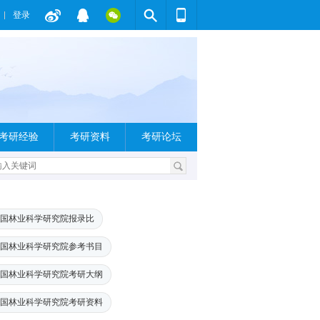
登录
考研经验
考研资料
考研论坛
国林业科学研究院报录比
国林业科学研究院参考书目
国林业科学研究院考研大纲
国林业科学研究院考研资料