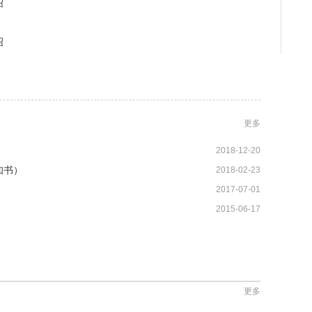
绍
绍
更多
2018-12-20
知书）
2018-02-23
2017-07-01
2015-06-17
更多