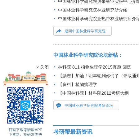
中国林业科学研究院热带林业实验中心介
中国林业科学研究院林业研究所介绍
中国林业科学研究院亚热带林业研究所介
返回中国林业科学研究院
中国林业科学研究院论坛新帖：
× 关闭
林科院 811 植物生理学2015真题 回忆
【励志】加油！明年轮到你们了（录取通
【资料】植物病理学
【中国林科院】林科院2012考研大纲
中国林业科学研究院考研论坛
考研帮最新资讯