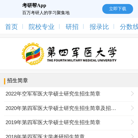
考研帮App
立即下载
百万考研人的学习聚集地
首页
院校专业
研招
报录比
分数
招生简章
2022年空军军医大学硕士研究生招生简章
2020年第四军医大学硕士研究生招生简章及招生专业目录
2019年第四军医大学硕士研究生招生简章
2018年第四军医大学考研招生简章