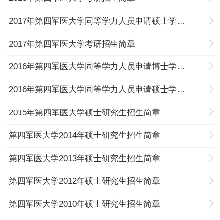
2017年第四军医大学同等学力人员申请硕士学位招生简章和专业目录
2017年第四军医大学考研招生简章
2016年第四军医大学同等学力人员申请博士学位招生简章和专业目录
2016年第四军医大学同等学力人员申请硕士学位招生简章和专业目录
2015年第四军医大学硕士研究生招生简章
第四军医大学2014年硕士研究生招生简章
第四军医大学2013年硕士研究生招生简章
第四军医大学2012年硕士研究生招生简章
第四军医大学2010年硕士研究生招生简章