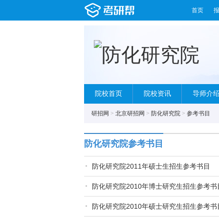
首页
院校首页
院校资讯
导师介
研招网
>
北京研招网
>
防化研究院
>
参考书目
防化研究院参考书目
防化研究院2011年硕士生招生参考书目
防化研究院2010年博士研究生招生参考书
防化研究院2010年硕士研究生招生参考书