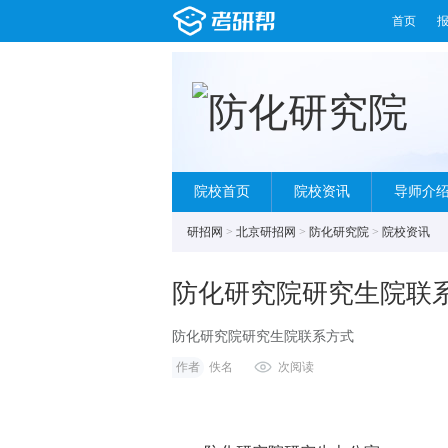
首页
院校首页
院校资讯
导师介
研招网
>
北京研招网
>
防化研究院
>
院校资讯
防化研究院研究生院联
防化研究院研究生院联系方式
作者
佚名
次阅读