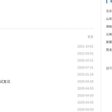
北京
山东
湖南
云南
更多
新疆
2021-10-01
黑龙
2021-03-01
2020-10-21
2020-07-21
你
2022-01-16
试复试
2020-04-03
2020-04-03
2020-04-03
2020-04-03
2020-04-03