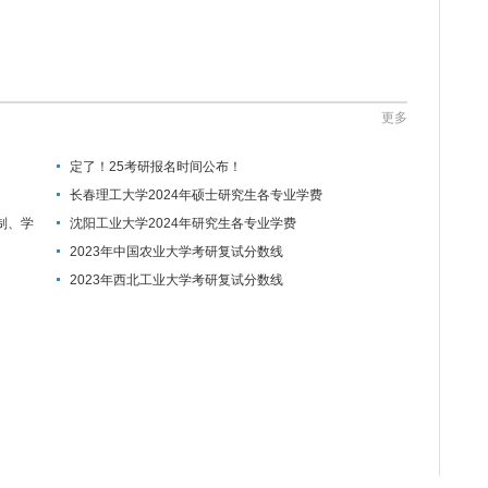
更多
定了！25考研报名时间公布！
长春理工大学2024年硕士研究生各专业学费
制、学
沈阳工业大学2024年研究生各专业学费
2023年中国农业大学考研复试分数线
2023年西北工业大学考研复试分数线