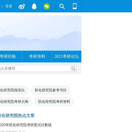
登录
考研经验
考研资料
2021考研论坛
化研究院报录比
防化研究院参考书目
化研究院考研大纲
防化研究院考研资料
防化研究院热点文章
2020年防化研究院考研复试分数线