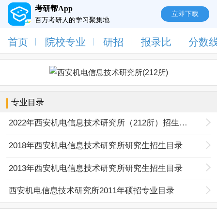
考研帮App
立即下载
百万考研人的学习聚集地
首页
院校专业
研招
报录比
分数
专业目录
2022年西安机电信息技术研究所（212所）招生专业目录
2018年西安机电信息技术研究所研究生招生目录
2013年西安机电信息技术研究所研究生招生目录
西安机电信息技术研究所2011年硕招专业目录