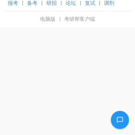
报考
备考
研招
论坛
复试
调剂
|
|
|
|
|
|
电脑版
考研帮客户端
|