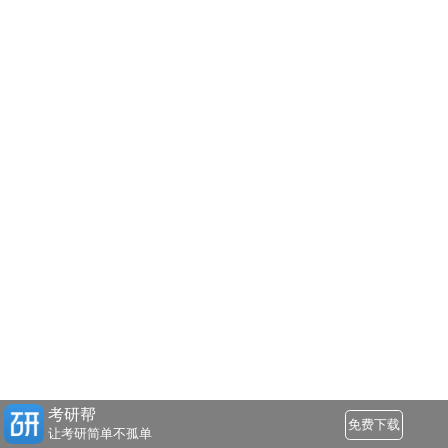
考研帮
免费下载
让考研简单不孤单