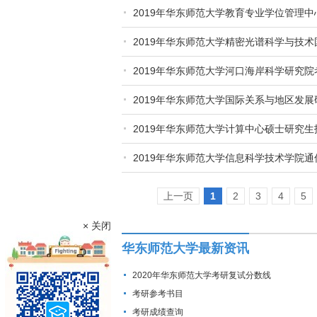
2019年华东师范大学教育专业学位管理
2019年华东师范大学精密光谱科学与技
2019年华东师范大学河口海岸科学研究
2019年华东师范大学国际关系与地区发
2019年华东师范大学计算中心硕士研究
2019年华东师范大学信息科学技术学院
上一页
1
2
3
4
5
× 关闭
华东师范大学最新资讯
2020年华东师范大学考研复试分数线
考研参考书目
考研成绩查询