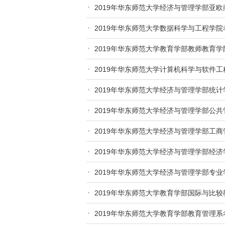
2019年华东师范大学经济与管理学部亚
2019年华东师范大学数据科学与工程学
2019年华东师范大学教育学部教师教育
2019年华东师范大学计算机科学与软件
2019年华东师范大学经济与管理学部统
2019年华东师范大学经济与管理学部公
2019年华东师范大学经济与管理学部工
2019年华东师范大学经济与管理学部经
2019年华东师范大学经济与管理学部专
2019年华东师范大学教育学部国际与比
2019年华东师范大学教育学部教育管理