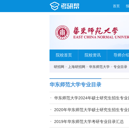
首页
院校首页
院校资讯
导师介
研招网
>
上海研招网
>
华东师范大学
>
专业目录
华东师范大学专业目录
华东师范大学2024年硕士研究生招生专业
2020年华东师范大学硕士研究生招生专业
2019年华东师范大学考研专业目录汇总