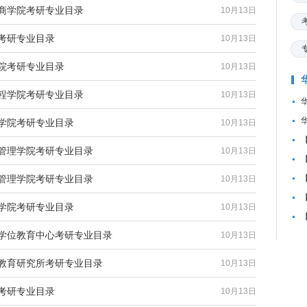
欧商学院考研专业目录
10月13日
院考研专业目录
10月13日
学院考研专业目录
10月13日
工程学院考研专业目录
10月13日
计学院考研专业目录
10月13日
共管理学院考研专业目录
10月13日
商管理学院考研专业目录
10月13日
济学院考研专业目录
10月13日
业学位教育中心考研专业目录
10月13日
较教育研究所考研专业目录
10月13日
系考研专业目录
10月13日