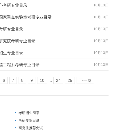
中心考研专业目录
10月13日
术国家重点实验室考研专业目录
10月13日
院考研专业目录
10月13日
展研究院考研专业目录
10月13日
生招生专业目录
10月13日
通信工程系考研专业目录
10月13日
...
6
7
8
9
10
24
25
下一页
考研招生简章
考研专业目录
研究生推荐免试