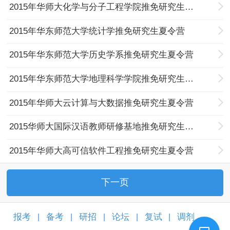
2015年华师大化学与分子工程学院推免研究生夏令营
2015年华东师范大学统计学推免研究生夏令营
2015年华东师范大学历史学系推免研究生夏令营
2015年华东师范大学地理科学学院推免研究生夏令营
2015年华师大云计算与大数据推免研究生夏令营
2015华师大国际汉语教师研修基地推免研究生夏令营
2015年华师大高可信软件工程推免研究生夏令营
下一页
报考
备考
研招
论坛
复试
调剂
|
|
|
|
|
|