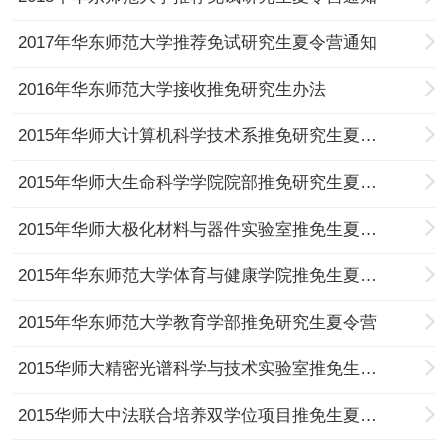
2017年华东师范大学推荐免试研究生夏令营通知
2016年华东师范大学接收推免研究生办法
2015年华师大计算机科学技术系推免研究生夏令营
2015年华师大生命科学学院院部推免研究生夏令营
2015年华师大极化材料与器件实验室推免生夏令营
2015年华东师范大学体育与健康学院推免生夏令营
2015年华东师范大学教育学部推免研究生夏令营
2015华师大精密光谱科学与技术实验室推免生夏令营
2015华师大中法联合培养双学位项目推免生夏令营