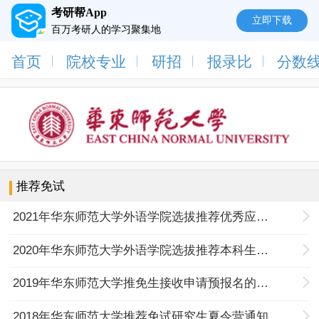
考研帮App
立即下载
百万考研人的学习聚集地
首页
院校专业
研招
报录比
分数
推荐免试
2021年华东师范大学外语学院选拔推荐优秀应届本科毕业生免试直升研究生工作细则
2020年华东师范大学外语学院选拔推荐本科生免试直升研究生资格工作细则
2019年华东师范大学推免生接收申请预报名的通知
2018年华东师范大学推荐免试研究生夏令营通知