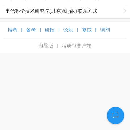
电信科学技术研究院(北京)研招办联系方式
报考
备考
研招
论坛
复试
调剂
|
|
|
|
|
|
电脑版
考研帮客户端
|