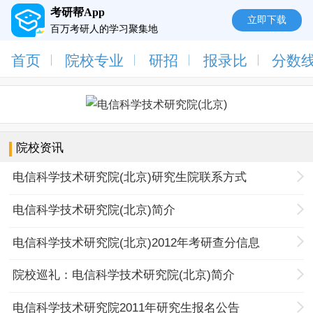
考研帮App
立即下载
百万考研人的学习聚集地
首页
院校专业
研招
报录比
分数
院校资讯
电信科学技术研究院(北京)研究生院联系方式
电信科学技术研究院(北京)简介
电信科学技术研究院(北京)2012年考研查分信息
院校巡礼：电信科学技术研究院(北京)简介
电信科学技术研究院2011年研究生报名公告