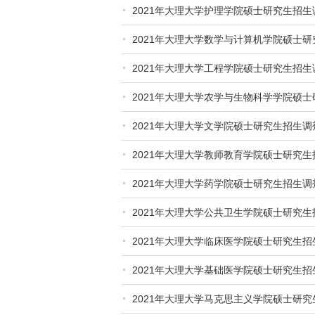
2021年大理大学护理学院硕士研究生招
2021年大理大学数学与计算机学院硕士
2021年大理大学工程学院硕士研究生招
2021年大理大学农学与生物科学学院硕
2021年大理大学文学院硕士研究生招生
2021年大理大学教师教育学院硕士研究
2021年大理大学药学院硕士研究生招生
2021年大理大学公共卫生学院硕士研究
2021年大理大学临床医学院硕士研究生
2021年大理大学基础医学院硕士研究生
2021年大理大学马克思主义学院硕士研