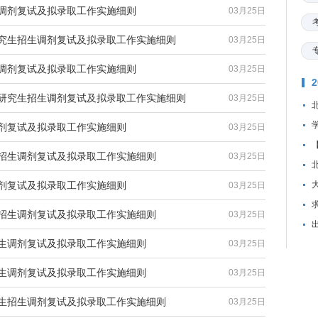
生调剂复试及拟录取工作实施细则
03月25日
研究生招生调剂复试及拟录取工作实施细则
03月25日
生调剂复试及拟录取工作实施细则
03月25日
士研究生招生调剂复试及拟录取工作实施细则
03月25日
调剂复试及拟录取工作实施细则
03月25日
生招生调剂复试及拟录取工作实施细则
03月25日
调剂复试及拟录取工作实施细则
03月25日
资
生招生调剂复试及拟录取工作实施细则
03月25日
招生调剂复试及拟录取工作实施细则
03月25日
招生调剂复试及拟录取工作实施细则
03月25日
究生招生调剂复试及拟录取工作实施细则
03月25日