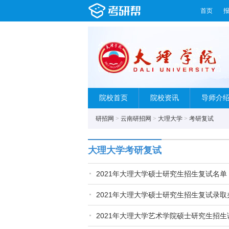
首页
院校首页
院校资讯
导师介
研招网
>
云南研招网
>
大理大学
>
考研复试
大理大学考研复试
2021年大理大学硕士研究生招生复试名
2021年大理大学硕士研究生招生复试录取
2021年大理大学艺术学院硕士研究生招