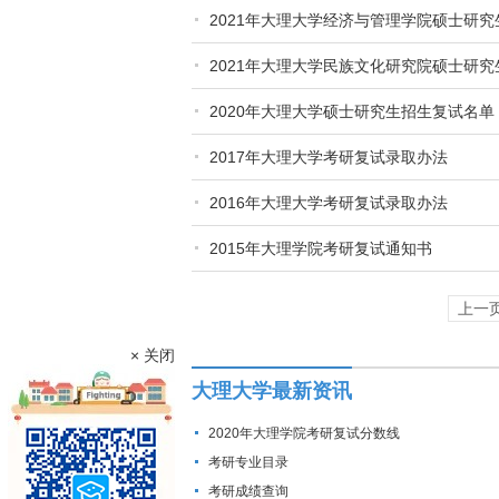
2021年大理大学经济与管理学院硕士研
2021年大理大学民族文化研究院硕士研
2020年大理大学硕士研究生招生复试名
2017年大理大学考研复试录取办法
2016年大理大学考研复试录取办法
2015年大理学院考研复试通知书
上一
× 关闭
大理大学最新资讯
2020年大理学院考研复试分数线
考研专业目录
考研成绩查询