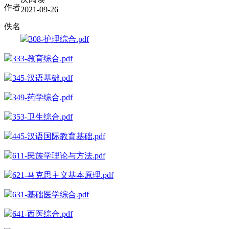
作者
2021-09-26
佚名
308-护理综合.pdf
333-教育综合.pdf
345-汉语基础.pdf
349-药学综合.pdf
353-卫生综合.pdf
445-汉语国际教育基础.pdf
611-民族学理论与方法.pdf
621-马克思主义基本原理.pdf
631-基础医学综合.pdf
641-西医综合.pdf