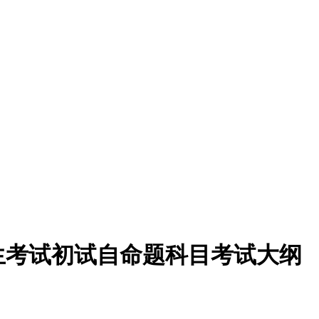
招生考试初试自命题科目考试大纲