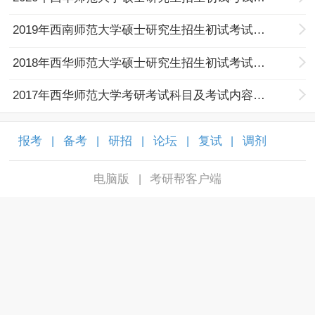
2019年西南师范大学硕士研究生招生初试考试科目考试范围
2018年西华师范大学硕士研究生招生初试考试科目考试范围
2017年西华师范大学考研考试科目及考试内容范围
报考
备考
研招
论坛
复试
调剂
|
|
|
|
|
|
电脑版
考研帮客户端
|