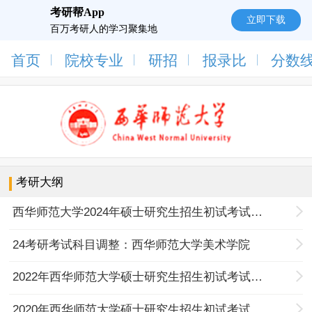
考研帮App
立即下载
百万考研人的学习聚集地
首页
院校专业
研招
报录比
分数
考研大纲
西华师范大学2024年硕士研究生招生初试考试科目考试范围‍‍
24考研考试科目调整：西华师范大学美术学院
2022年西华师范大学硕士研究生招生初试考试科目考试范围‍‍
2020年西华师范大学硕士研究生招生初试考试科目考试范围‍‍​