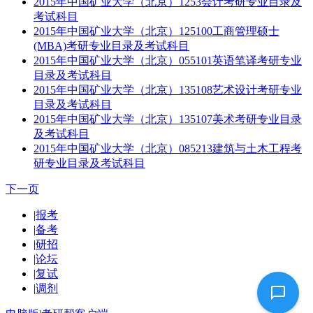
2015年中国矿业大学（北京）1253会计考研专业目录及
考试科目
2015年中国矿业大学（北京）125100工商管理硕士
(MBA)考研专业目录及考试科目
2015年中国矿业大学（北京）055101英语笔译考研专业
目录及考试科目
2015年中国矿业大学（北京）135108艺术设计考研专业
目录及考试科目
2015年中国矿业大学（北京）135107美术考研专业目录
及考试科目
2015年中国矿业大学（北京）085213建筑与土木工程考
研专业目录及考试科目
下一页
|
报考
|
备考
|
研招
|
论坛
|
复试
|
调剂