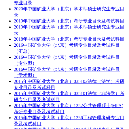
专业目录
2020年中国矿业大学（北京）学术型硕士研究生专业目
录
2019年中国矿业大学（北京）考研专业目录及考试科目
2019年中国矿业大学（北京）学术型硕士研究生专业目
录
2018年中国矿业大学（北京）考研专业目录及考试科目
2016中国矿业大学（北京）考研专业目录及考试科目
（汇总）
2016中国矿业大学（北京）考研专业目录及考试科目
（专业型）
2016中国矿业大学（北京）考研专业目录及考试科目
（学术型）
2015年中国矿业大学（北京）035102法律（法学）考研
专业目录及考试科目
2015年中国矿业大学（北京）035101法律（非法学）考
研专业目录及考试科目
2015年中国矿业大学（北京）1252公共管理硕士(MPA)
考研专业目录及考试科目
2015年中国矿业大学（北京）1256工程管理考研专业目
录及考试科目