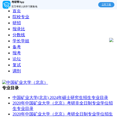
考研帮App
立即下载
百万考研人的学习聚集地
首页
院校专业
研招
报录比
分数线
学长学姐
备考
报考
论坛
复试
调剂
专业目录
中国矿业大学(北京) 2024年硕士研究生招生专业目录
2020年中国矿业大学（北京）考研非全日制专业学位招
生专业目录
2020年中国矿业大学（北京）考研全日制专业学位招生