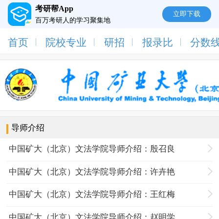
考研帮App
立即下载
百万考研人的学习聚集地
首页
院校专业
研招
报录比
分数
导师介绍
中国矿大（北京）文法学院导师介绍：殷召良
中国矿大（北京）文法学院导师介绍：许卉艳
中国矿大（北京）文法学院导师介绍：王红梅
中国矿大（北京）文法学院导师介绍：赵明学