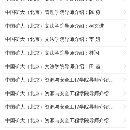
中国矿大（北京）管理学院导师介绍：陈 勇
中国矿大（北京）文法学院导师介绍：柯文进
中国矿大（北京）文法学院导师介绍：李 妍
中国矿大（北京）文法学院导师介绍：桂翔
中国矿大（北京）文法学院导师介绍：田 霞
中国矿大（北京）资源与安全工程学院导师介绍：张江石
中国矿大（北京）资源与安全工程学院导师介绍：王海燕
中国矿大（北京）资源与安全工程学院导师介绍：陈鹏
中国矿大（北京）资源与安全工程学院导师介绍：聂百胜