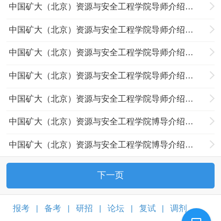
中国矿大（北京）资源与安全工程学院导师介绍：王炳文
中国矿大（北京）资源与安全工程学院导师介绍：陆明心
中国矿大（北京）资源与安全工程学院导师介绍：张勇
中国矿大（北京）资源与安全工程学院导师介绍：杨宝贵
中国矿大（北京）资源与安全工程学院导师介绍：刘文永
中国矿大（北京）资源与安全工程学院博导介绍：李成武
中国矿大（北京）资源与安全工程学院博导介绍：何学秋
下一页
报考
备考
研招
论坛
复试
调剂
|
|
|
|
|
|