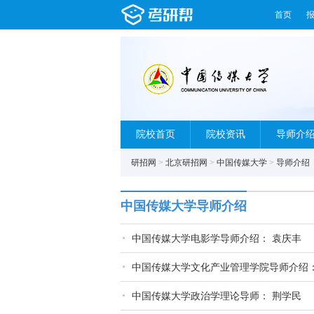
首页
院校首页
院校资讯
导师介
研招网
>
北京研招网
>
中国传媒大学
>
导师介绍
中国传媒大学导师介绍
中国传媒大学电影学导师介绍： 袁庆丰
中国传媒大学文化产业管理学院导师介绍
中国传媒大学政治学理论导师： 荆学民