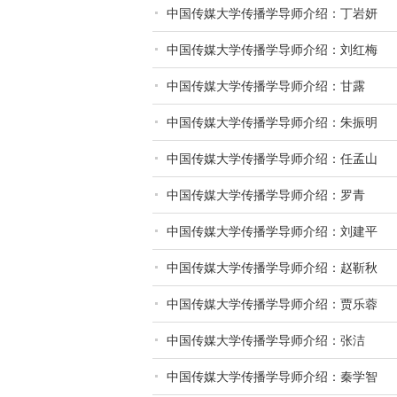
中国传媒大学传播学导师介绍：丁岩妍
中国传媒大学传播学导师介绍：刘红梅
中国传媒大学传播学导师介绍：甘露
中国传媒大学传播学导师介绍：朱振明
中国传媒大学传播学导师介绍：任孟山
中国传媒大学传播学导师介绍：罗青
中国传媒大学传播学导师介绍：刘建平
中国传媒大学传播学导师介绍：赵靳秋
中国传媒大学传播学导师介绍：贾乐蓉
中国传媒大学传播学导师介绍：张洁
中国传媒大学传播学导师介绍：秦学智