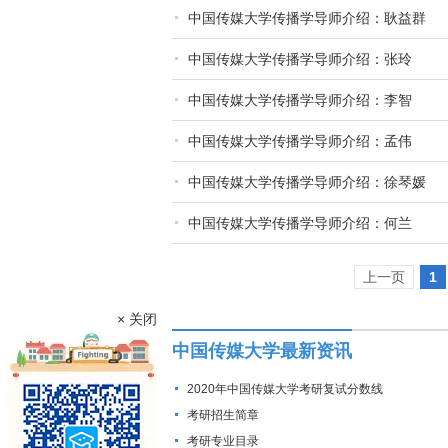
中国传媒大学传播学导师介绍：耿益群
中国传媒大学传播学导师介绍：张玲
中国传媒大学传播学导师介绍：李智
中国传媒大学传播学导师介绍：孟伟
中国传媒大学传播学导师介绍：徐琴媛
中国传媒大学传播学导师介绍：何兰
上一页
1
× 关闭
中国传媒大学最新资讯
2020年中国传媒大学考研复试分数线
考研招生简章
考研专业目录