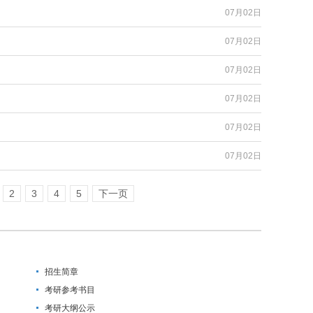
07月02日
07月02日
07月02日
07月02日
07月02日
07月02日
2
3
4
5
下一页
招生简章
考研参考书目
考研大纲公示