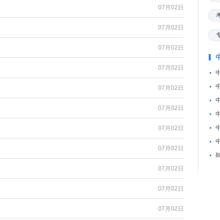
07月02日
07月02日
07月02日
07月02日
07月02日
07月02日
07月02日
07月02日
07月02日
07月02日
07月02日