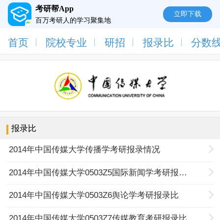
考研帮App
立即下载
百万考研人的学习聚集地
首页
院校专业
研招
报录比
分数
报录比
2014年中国传媒大学传播学考研报录情况
2014年中国传媒大学0503Z5国际新闻学考研报录比
2014年中国传媒大学0503Z6舆论学考研报录比
2014年中国传媒大学0503Z7传媒教育考研报录比