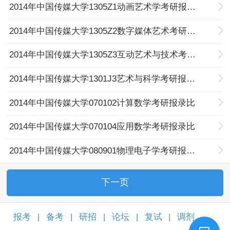
2014年中国传媒大学1305Z1动画艺术学考研报录比
2014年中国传媒大学1305Z2数字媒体艺术考研报录比
2014年中国传媒大学1305Z3互动艺术与技术考研报录比
2014年中国传媒大学1301J3艺术与科学考研报录比
2014年中国传媒大学070102计算数学考研报录比
2014年中国传媒大学070104应用数学考研报录比
2014年中国传媒大学080901物理电子学考研报录比
下一页
报考
备考
研招
论坛
复试
调剂
|
|
|
|
|
|