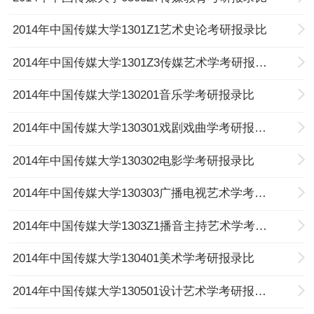
2014年中国传媒大学1301Z1艺术史论考研报录比
2014年中国传媒大学1301Z3传媒艺术学考研报录比
2014年中国传媒大学130201音乐学考研报录比
2014年中国传媒大学130301戏剧戏曲学考研报录比
2014年中国传媒大学130302电影学考研报录比
2014年中国传媒大学130303广播电视艺术学考研报录比
2014年中国传媒大学1303Z1播音主持艺术学考研报录比
2014年中国传媒大学130401美术学考研报录比
2014年中国传媒大学130501设计艺术学考研报录比